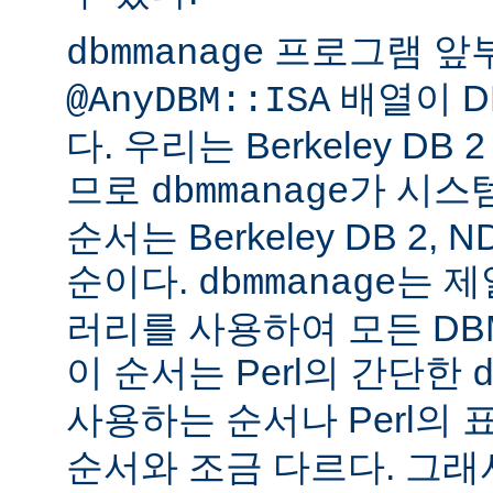
프로그램 앞
dbmmanage
배열이 D
@AnyDBM::ISA
다. 우리는 Berkeley D
므로
가 시스
dbmmanage
순서는 Berkeley DB 2, 
순이다.
는 제
dbmmanage
러리를 사용하여 모든 DB
이 순서는 Perl의 간단한
사용하는 순서나 Perl의 
순서와 조금 다르다. 그래