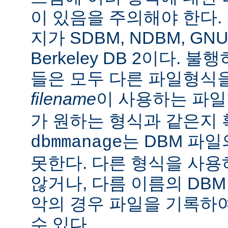
이 있음을 주의해야 한다.
지가 SDBM, NDBM, G
Berkeley DB 2이다.
들은 모두 다른 파일형식
filename
이 사용하는 파
가 원하는 형식과 같은지 
는 DBM 파
dbmmanage
못한다. 다른 형식을 사
않거나, 다름 이름의 DBM
악의 경우 파일을 기록하여
수 있다.