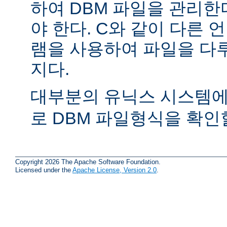
하여 DBM 파일을 관리한
야 한다. C와 같이 다른
램을 사용하여 파일을 다
지다.
대부분의 유닉스 시스템
로 DBM 파일형식을 확인할
Copyright 2026 The Apache Software Foundation.
Licensed under the
Apache License, Version 2.0
.