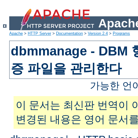
Apache
Apache
>
HTTP Server
>
Documentation
>
Version 2.4
>
Programs
dbmmanage - DB
증 파일을 관리한다
가능한 언
이 문서는 최신판 번역이 
변경된 내용은 영어 문서를