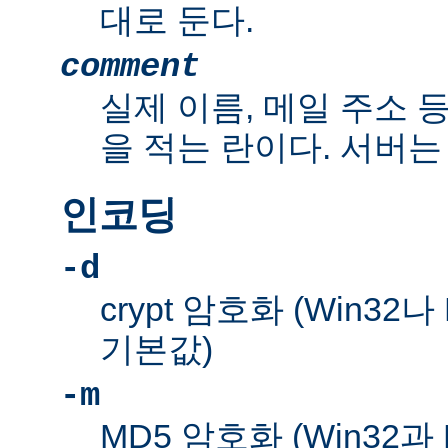
대로 둔다.
comment
실제 이름, 메일 주소 
을 적는 란이다. 서버는
인코딩
-d
crypt 암호화 (Win32
기본값)
-m
MD5 암호화 (Win32과