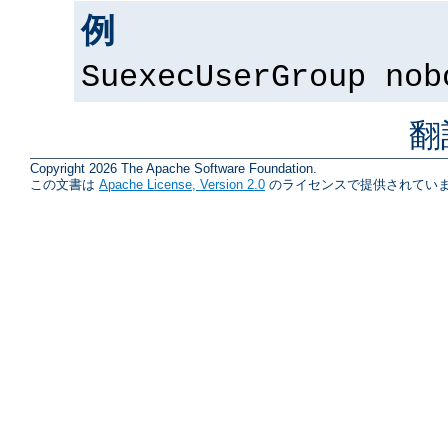
例
SuexecUserGroup nob
翻
Copyright 2026 The Apache Software Foundation.
この文書は
Apache License, Version 2.0
のライセンスで提供されていま