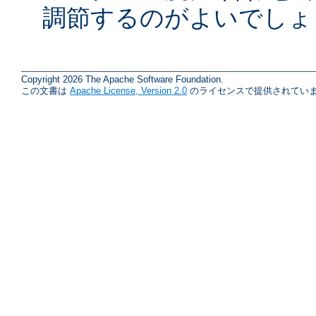
調節するのがよいでしょ
Copyright 2026 The Apache Software Foundation.
この文書は
Apache License, Version 2.0
のライセンスで提供されていま