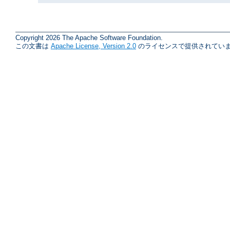
Copyright 2026 The Apache Software Foundation.
この文書は
Apache License, Version 2.0
のライセンスで提供されていま