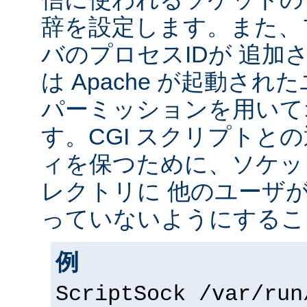
辞を設定します。また、
バのプロセスIDが 追加
は Apache が起動されたユ
パーミッションを用いて
す。CGI スクリプトと
ィを保つために、ソケッ
レクトリに 他のユーザ
っていないようにするこ
例
ScriptSock /var/run